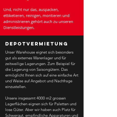
Und, nicht nur das, auspacken,
ettiketieren, reinigen, montieren und
administrieren gehört auch zu unseren
Dienstleistungen.
Depotvermietung
Unser Warehouse eignet sich besonders
gut als externes Warenlager und für
zeitweilige Lagerungen. Zum Beispiel für
die Lagerung von Saisongütern. Das
ermöglicht Ihnen sich auf eine einfache Art
und Weise auf Angebot und Nachfrage
einzustellen.
Unsere insgesamt 4000 m2 grossen
Lagerflächen eignen sich für Paletten und
lose Güter. Aber wir haben auch Platz für
Schwergut, empfindliche Apparaturen und